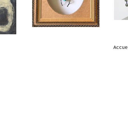
Accue