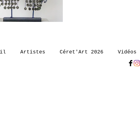
il
Artistes
Céret'Art 2026
Vidéos