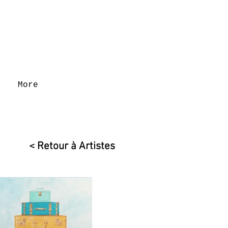
More
< Retour à Artistes