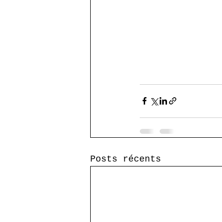
Posts récents