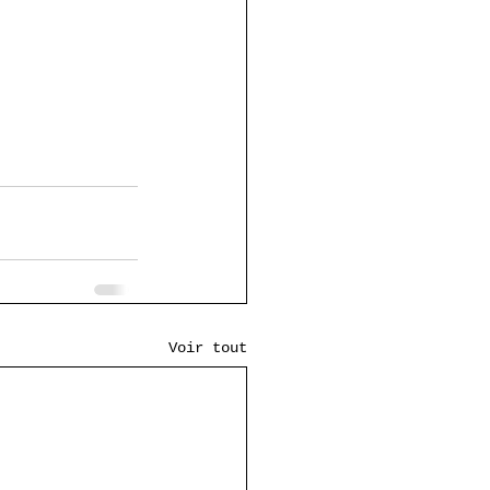
Voir tout